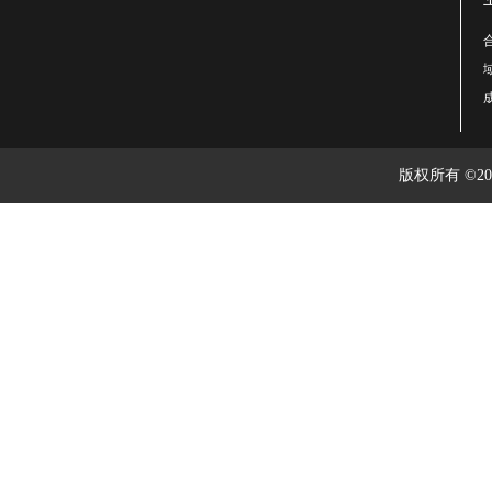
版权所有 ©2003-2