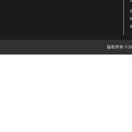
版权所有 ©2003-2