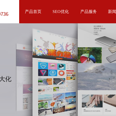
产品首页
SEO优化
产品服务
新