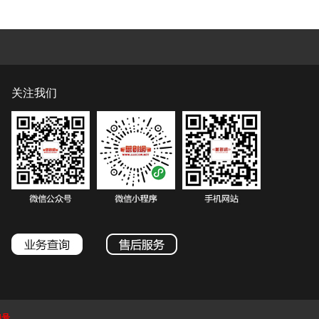
关注我们
4号