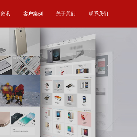
闻资讯
客户案例
关于我们
联系我们