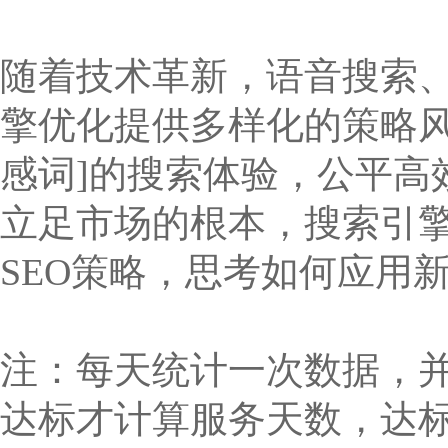
随着技术革新，语音搜索、
擎优化提供多样化的策略风
感词]的搜索体验，公平高
立足市场的根本，搜索引擎
SEO策略，思考如何应用
注：每天统计一次数据，
达标才计算服务天数，达