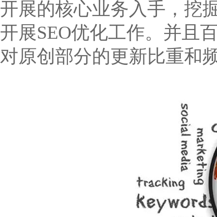
开展的核心业务入手，挖
开展SEO优化工作。并且
对原创部分的更新比重和频