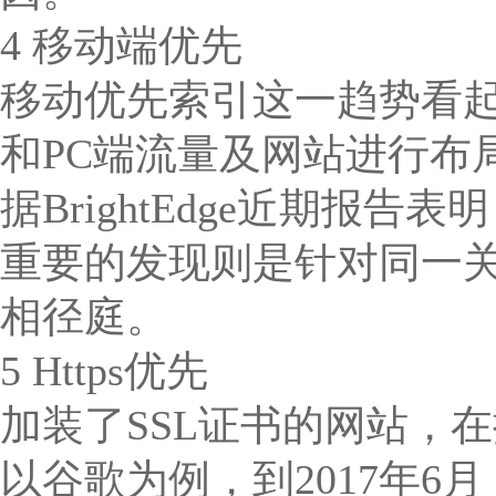
4 移动端优先
移动优先索引这一趋势看
和PC端流量及网站进行布
据BrightEdge近期报
重要的发现则是针对同一关
相径庭。
5 Https优先
加装了SSL证书的网站，
以谷歌为例，到2017年6