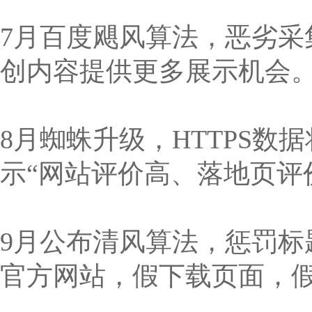
7月百度飓风算法，恶劣
创内容提供更多展示机会
8月蜘蛛升级，HTTPS数据
示“网站评价高、落地页评
9月公布清风算法，惩罚
官方网站，假下载页面，