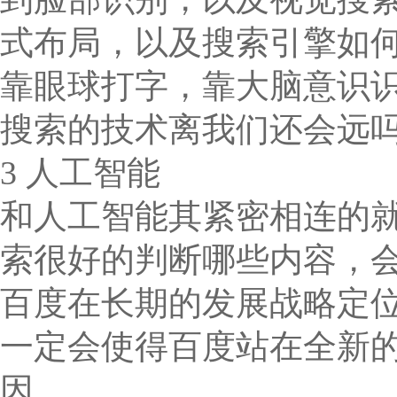
式布局，以及搜索引擎如
靠眼球打字，靠大脑意识
搜索的技术离我们还会远
3 人工智能
和人工智能其紧密相连的
索很好的判断哪些内容，
百度在长期的发展战略定
一定会使得百度站在全新
因。