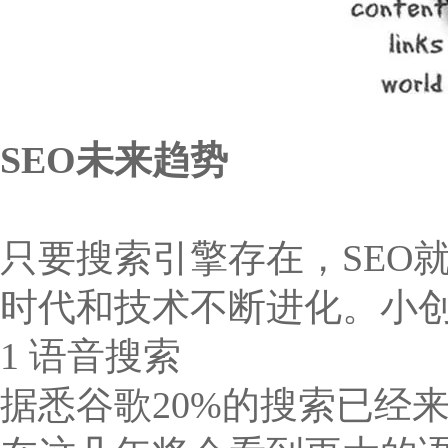
SEO未来趋势
只要搜索引擎存在，SEO
时代和技术不断进化。小
1 语音搜索
据悉谷歌20%的搜索已经