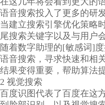
在这几年将会看到更大的
语音搜索投入了更多的研
当建立搜索引擎优化策略
尾搜索关键字以及与用户
随着数字助理的[敏感词]
语音搜索，寻求快速和相
结果变得重要，帮助算法提
2 视觉搜索
百度识图代表了百度在这
到脸部识别，以及视觉搜