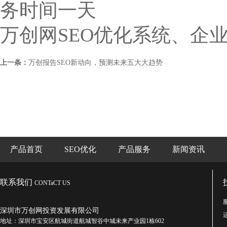
务时间一天
万创网SEO优化系统、企
上一条：
万创报告SEO新动向，预测未来五大大趋势
产品首页
SEO优化
产品服务
新闻资讯
联系我们
CONTaCT US
深圳市万创网投资发展有限公司
地址：深圳市宝安区航城街道航城智谷中城未来产业园1栋602