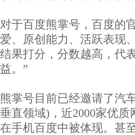
对于百度熊掌号，百度的官
爱、原创能力、活跃表现
结果打分，分数越高，代
益。”
熊掌号目前已经邀请了汽车
垂直领域)，近2000家
在手机百度中被体现。甚至