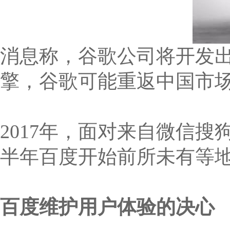
消息称，谷歌公司将开发
擎，谷歌可能重返中国市场
2017年，面对来自微信
半年百度开始前所未有等
百度维护用户体验的决心