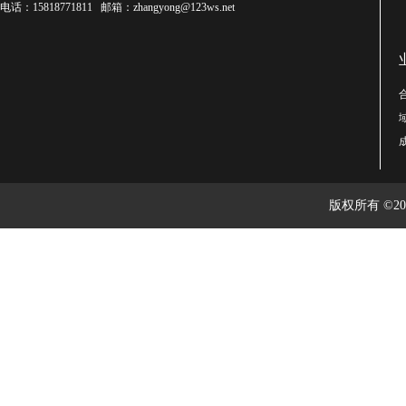
电话：15818771811 邮箱：zhangyong@123ws.net
版权所有 ©2003-2