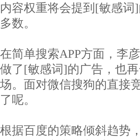
内容权重将会提到[敏感词
多数。
在简单搜索APP方面，李
做了[敏感词]的广告，也
场。面对微信搜狗的直接
了呢。
根据百度的策略倾斜趋势，