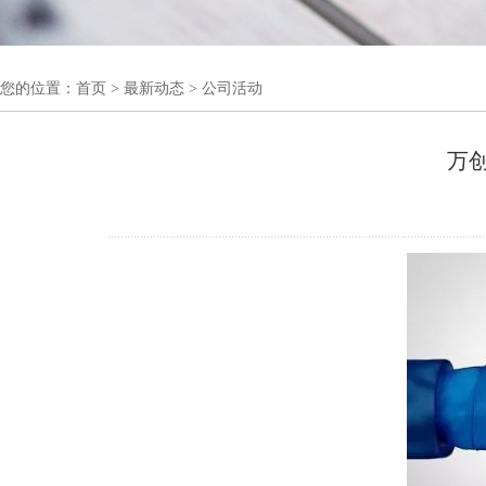
您的位置：
首页
>
最新动态
>
公司活动
万