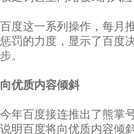
百度这一系列操作，每月
惩罚的力度，显示了百度
步。
向优质内容倾斜
今年百度接连推出了熊掌号
说明百度将向优质内容倾