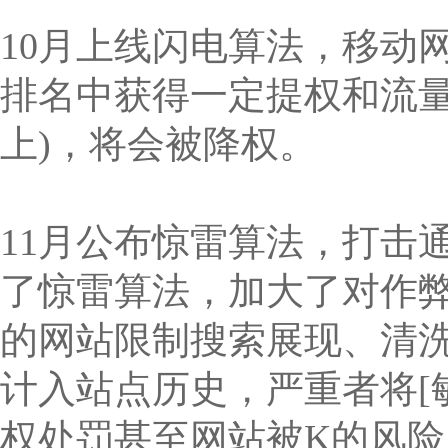
10月上线闪电算法，移动
排名中获得一定提权和流量
上)，将会被降权。
11月公布惊雷算法，打击
了惊雷算法，加大了对作弊
的网站限制搜索展现、清
计入站点历史，严重者将[
权处罚甚至网站被K的风险