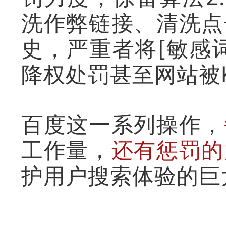
洗作弊链接、清洗点
史，严重者将[敏感
降权处罚甚至网站被
百度这一系列操作，
工作量，
还有惩罚的
护用户搜索体验的巨